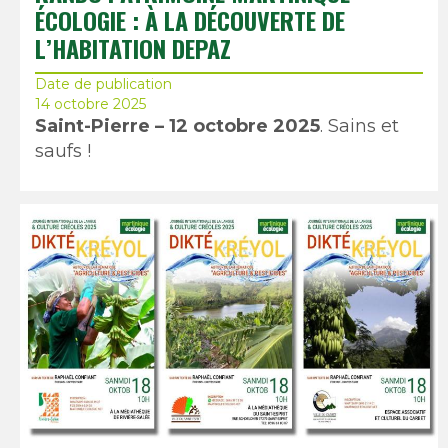
ÉCOLOGIE : À LA DÉCOUVERTE DE
L’HABITATION DEPAZ
Date de publication
14 octobre 2025
Saint-Pierre – 12 octobre 2025
. Sains et
saufs !