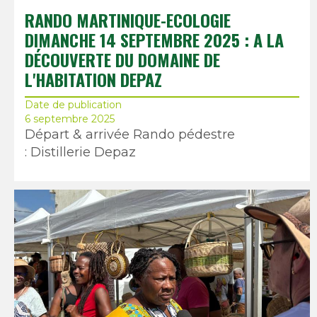
RANDO MARTINIQUE-ECOLOGIE
DIMANCHE 14 SEPTEMBRE 2025 : A LA
DÉCOUVERTE DU DOMAINE DE
L'HABITATION DEPAZ
Date de publication
6 septembre 2025
Départ & arrivée Rando pédestre
: Distillerie Depaz