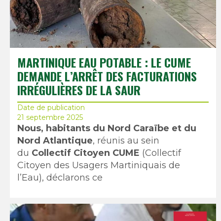
MARTINIQUE EAU POTABLE : LE CUME
DEMANDE L’ARRÊT DES FACTURATIONS
IRRÉGULIÈRES DE LA SAUR
Date de publication
21 septembre 2025
Nous, habitants du Nord Caraïbe et du
Nord Atlantique
, réunis au sein
du
Collectif Citoyen CUME
(Collectif
Citoyen des Usagers Martiniquais de
l’Eau), déclarons ce