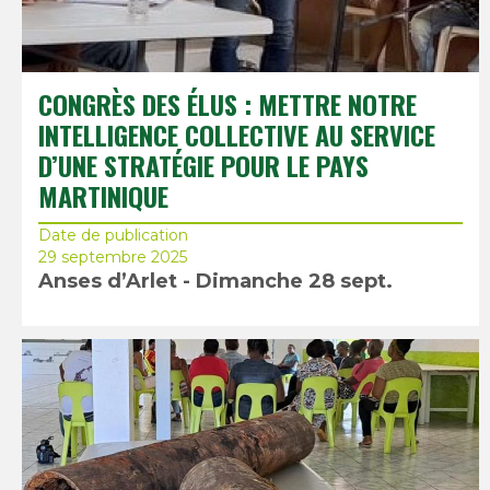
CONGRÈS DES ÉLUS : METTRE NOTRE
INTELLIGENCE COLLECTIVE AU SERVICE
D’UNE STRATÉGIE POUR LE PAYS
MARTINIQUE
Date de publication
29 septembre 2025
Anses d’Arlet - Dimanche 28 sept.