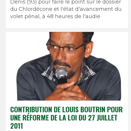
Denis (93) pour faire le point sur le dossier
du Chlordécone et l'état d'avancement du
volet pénal, à 48 heures de l'audie
CONTRIBUTION DE LOUIS BOUTRIN POUR
UNE RÉFORME DE LA LOI DU 27 JUILLET
2011