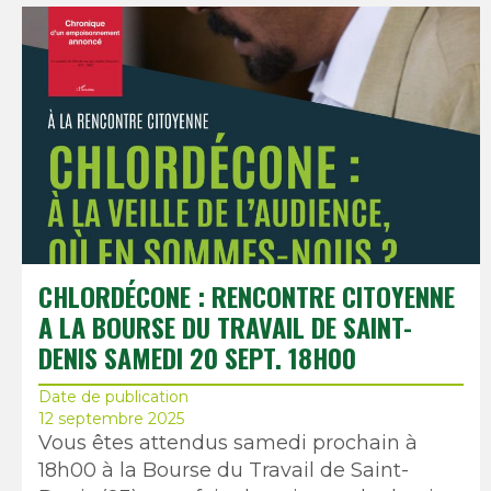
CHLORDÉCONE : RENCONTRE CITOYENNE
A LA BOURSE DU TRAVAIL DE SAINT-
DENIS SAMEDI 20 SEPT. 18H00
Date de publication
12 septembre 2025
Vous êtes attendus samedi prochain à
18h00 à la Bourse du Travail de Saint-