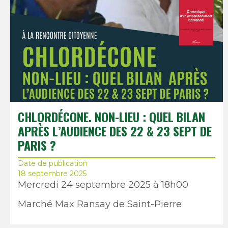
CHLORDÉCONE. NON-LIEU : QUEL BILAN
APRÈS L’AUDIENCE DES 22 & 23 SEPT DE
PARIS ?
Date de publication
18 septembre 2025
Mercredi 24 septembre 2025 à 18h00
Marché Max Ransay de Saint-Pierre