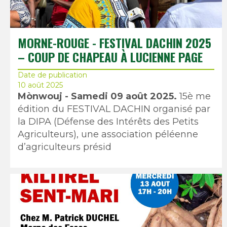
MORNE-ROUGE - FESTIVAL DACHIN 2025
– COUP DE CHAPEAU À LUCIENNE PAGE
Date de publication
10 août 2025
Mònwouj - Samedi 09 août 2025.
15è me
édition du FESTIVAL DACHIN organisé par
la DIPA (Défense des Intérêts des Petits
Agriculteurs), une association péléenne
d’agriculteurs présid