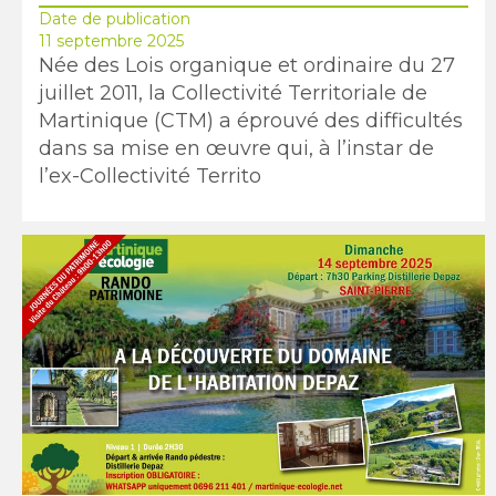
Date de publication
11 septembre 2025
Née des Lois organique et ordinaire du 27
juillet 2011, la Collectivité Territoriale de
Martinique (CTM) a éprouvé des difficultés
dans sa mise en œuvre qui, à l’instar de
l’ex-Collectivité Territo