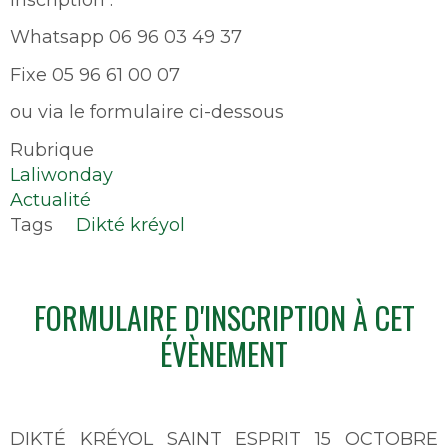
Whatsapp 06 96 03 49 37
Fixe 05 96 61 00 07
ou via le formulaire ci-dessous
Rubrique
Laliwonday
Actualité
Tags
Dikté kréyol
FORMULAIRE D'INSCRIPTION À CET
ÉVÈNEMENT
DIKTÉ KRÉYOL SAINT ESPRIT 15 OCTOBRE