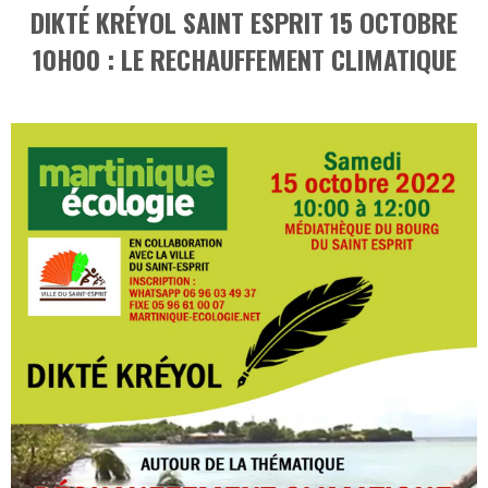
DIKTÉ KRÉYOL SAINT ESPRIT 15 OCTOBRE
10H00 : LE RECHAUFFEMENT CLIMATIQUE