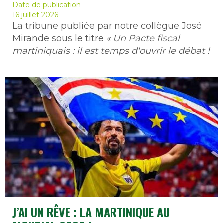
Date de publication
16 juillet 2026
La tribune publiée par notre collègue José
Mirande sous le titre
« Un Pacte fiscal
martiniquais : il est temps d'ouvrir le débat !
J’AI UN RÊVE : LA MARTINIQUE AU