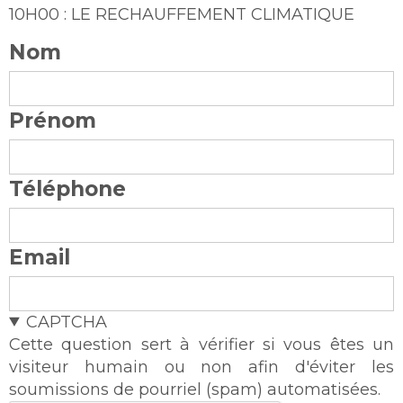
10H00 : LE RECHAUFFEMENT CLIMATIQUE
Nom
Prénom
Téléphone
Email
CAPTCHA
Cette question sert à vérifier si vous êtes un
visiteur humain ou non afin d'éviter les
soumissions de pourriel (spam) automatisées.