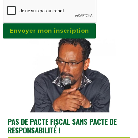
PAS DE PACTE FISCAL SANS PACTE DE
RESPONSABILITÉ !