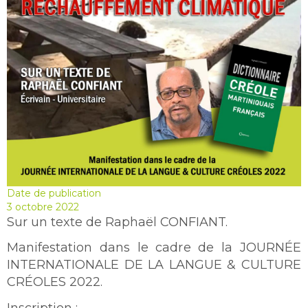
Date de publication
3 octobre 2022
Sur un texte de Raphaël CONFIANT.
Manifestation dans le cadre de la JOURNÉE
INTERNATIONALE DE LA LANGUE & CULTURE
CRÉOLES 2022.
Inscription :