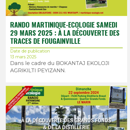
RANDO MARTINIQUE-ECOLOGIE SAMEDI
29 MARS 2025 : À LA DÉCOUVERTE DES
TRACES DE FOUGAINVILLE
Date de publication
13 mars 2025
Dans le cadre du BOKANTAJ EKOLOJI
AGRIKILTI PEYIZANN.