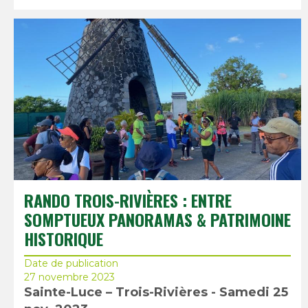
RANDO TROIS-RIVIÈRES : ENTRE
SOMPTUEUX PANORAMAS & PATRIMOINE
HISTORIQUE
Date de publication
27 novembre 2023
Sainte-Luce – Trois-Rivières - Samedi 25