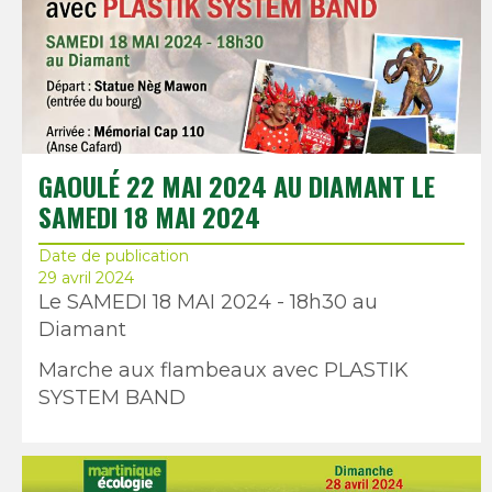
GAOULÉ 22 MAI 2024 AU DIAMANT LE
SAMEDI 18 MAI 2024
Date de publication
29 avril 2024
Le SAMEDI 18 MAI 2024 - 18h30 au
Diamant
Marche aux flambeaux avec PLASTIK
SYSTEM BAND