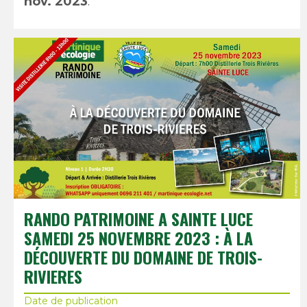
nov. 2023
.
RANDO PATRIMOINE A SAINTE LUCE
SAMEDI 25 NOVEMBRE 2023 : À LA
DÉCOUVERTE DU DOMAINE DE TROIS-
RIVIERES
Date de publication