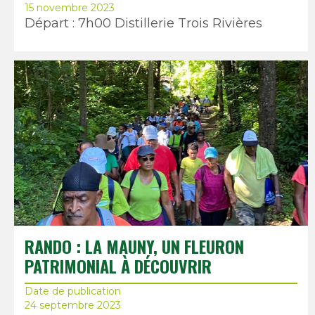
15 novembre 2023
Départ : 7h00 Distillerie Trois Rivières
RANDO : LA MAUNY, UN FLEURON
PATRIMONIAL À DÉCOUVRIR
Date de publication
24 septembre 2023