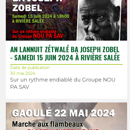
AN LANNUIT ZÉTWALÉ BA JOSEPH ZOBEL
- SAMEDI 15 JUIN 2024 À RIVIÈRE SALÉE
Date de publication
30 mai 2024
Sur un rythme endiablé du Groupe NOU
PA SAV