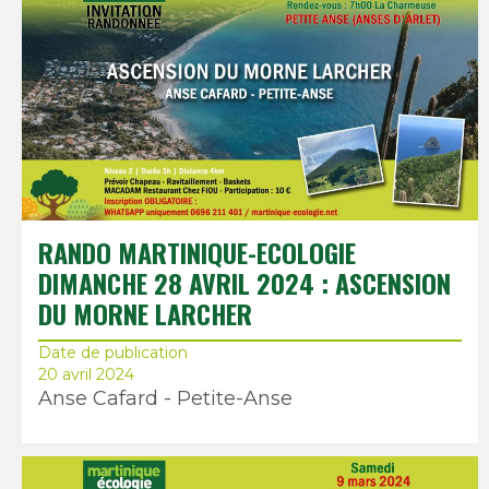
RANDO MARTINIQUE-ECOLOGIE
DIMANCHE 28 AVRIL 2024 : ASCENSION
DU MORNE LARCHER
Date de publication
20 avril 2024
Anse Cafard - Petite-Anse