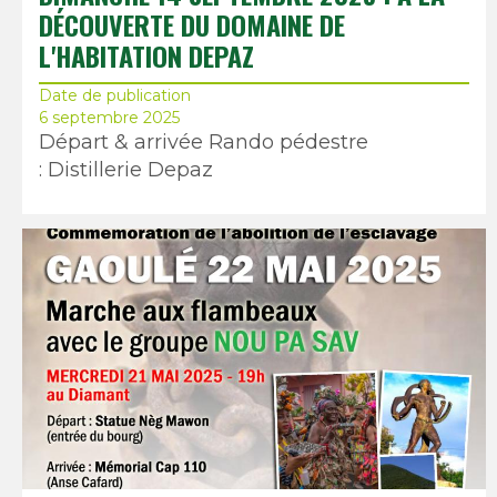
DÉCOUVERTE DU DOMAINE DE
L'HABITATION DEPAZ
Date de publication
6 septembre 2025
Départ & arrivée Rando pédestre
: Distillerie Depaz