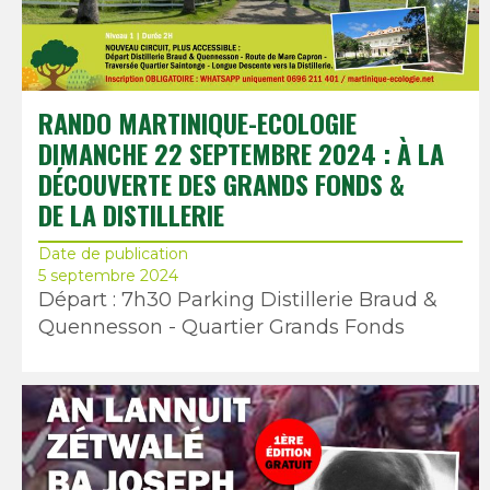
RANDO MARTINIQUE-ECOLOGIE
DIMANCHE 22 SEPTEMBRE 2024 : À LA
DÉCOUVERTE DES GRANDS FONDS &
DE LA DISTILLERIE
Date de publication
5 septembre 2024
Départ : 7h30 Parking Distillerie Braud &
Quennesson - Quartier Grands Fonds