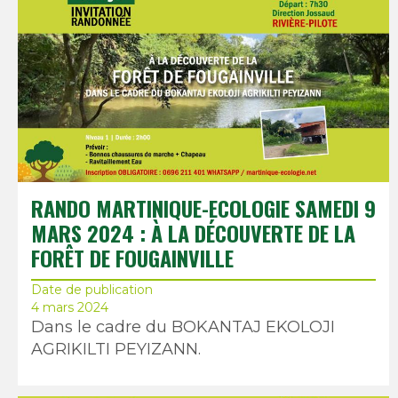
RANDO MARTINIQUE-ECOLOGIE SAMEDI 9
MARS 2024 : À LA DÉCOUVERTE DE LA
FORÊT DE FOUGAINVILLE
Date de publication
4 mars 2024
Dans le cadre du BOKANTAJ EKOLOJI
AGRIKILTI PEYIZANN.