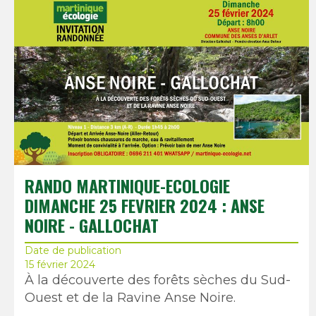
RANDO MARTINIQUE-ECOLOGIE
DIMANCHE 25 FEVRIER 2024 : ANSE
NOIRE - GALLOCHAT
Date de publication
15 février 2024
À la découverte des forêts sèches du Sud-
Ouest et de la Ravine Anse Noire.