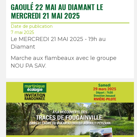
GAOULÉ 22 MAI AU DIAMANT LE
MERCREDI 21 MAI 2025
Date de publication
7 mai 2025
Le MERCREDI 21 MAI 2025 - 19h au
Diamant
Marche aux flambeaux avec le groupe
NOU PA SAV.