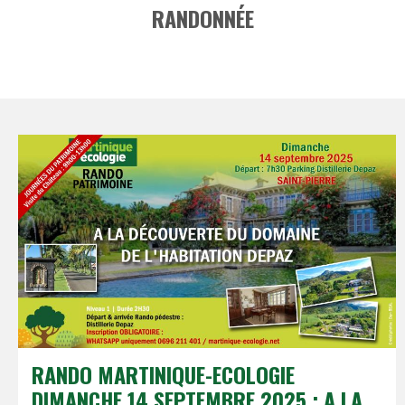
RANDONNÉE
RANDO MARTINIQUE-ECOLOGIE
DIMANCHE 14 SEPTEMBRE 2025 : A LA