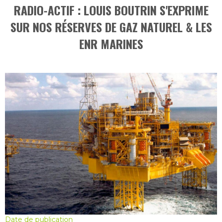
RADIO-ACTIF : LOUIS BOUTRIN S'EXPRIME
SUR NOS RÉSERVES DE GAZ NATUREL & LES
ENR MARINES
Date de publication