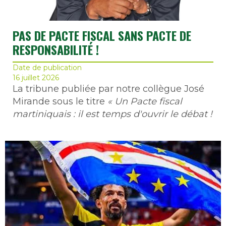
PAS DE PACTE FISCAL SANS PACTE DE
RESPONSABILITÉ !
Date de publication
16 juillet 2026
La tribune publiée par notre collègue José
Mirande sous le titre
« Un Pacte fiscal
martiniquais : il est temps d'ouvrir le débat !