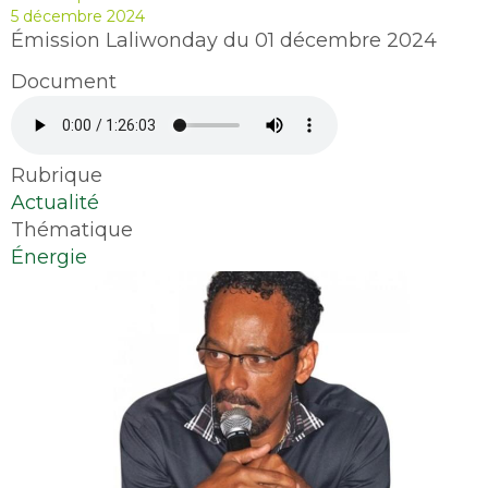
5 décembre 2024
Émission Laliwonday du 01 décembre 2024
Document
Audio
file
Rubrique
Actualité
Thématique
Énergie