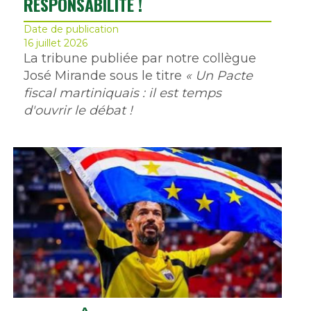
RESPONSABILITÉ !
Date de publication
16 juillet 2026
La tribune publiée par notre collègue
José Mirande sous le titre
« Un Pacte
fiscal martiniquais : il est temps
d'ouvrir le débat !