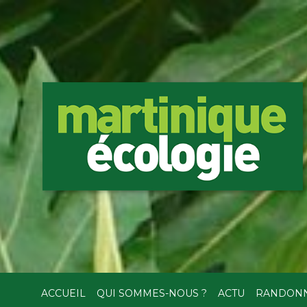
ACCUEIL
QUI SOMMES-NOUS ?
ACTU
RANDON