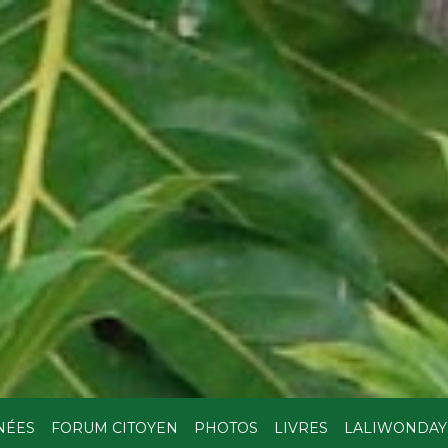
NÉES
FORUM CITOYEN
PHOTOS
LIVRES
LALIWONDAY