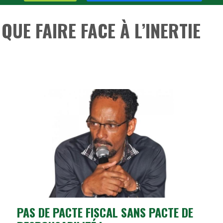
QUE FAIRE FACE À L’INERTIE
PAS DE PACTE FISCAL SANS PACTE DE