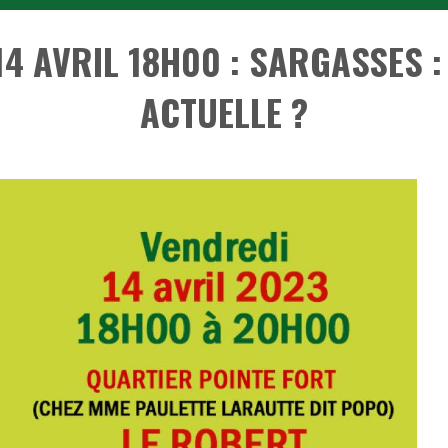
 AVRIL 18H00 : SARGASSES : 
ACTUELLE ?