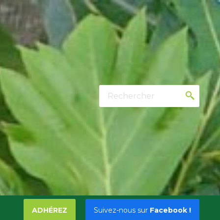
Rechercher
ADHÉREZ
Suivez-nous sur
Facebook !