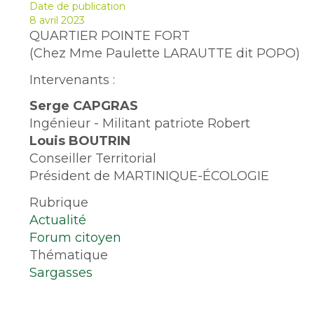
Date de publication
8 avril 2023
QUARTIER POINTE FORT
(Chez Mme Paulette LARAUTTE dit POPO)
Intervenants :
Serge CAPGRAS
Ingénieur - Militant patriote Robert
Louis BOUTRIN
Conseiller Territorial
Président de MARTINIQUE-ÉCOLOGIE
Rubrique
Actualité
Forum citoyen
Thématique
Sargasses