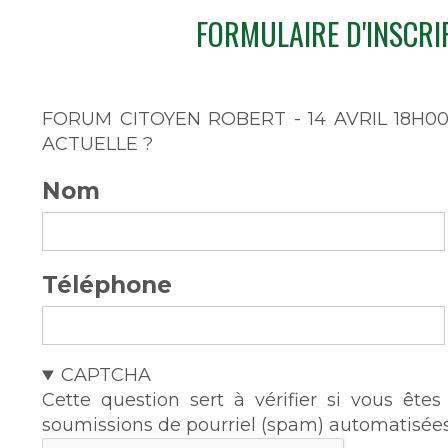
FORMULAIRE D'INSCRI
FORUM CITOYEN ROBERT - 14 AVRIL 18H00 
ACTUELLE ?
Nom
Téléphone
CAPTCHA
Cette question sert à vérifier si vous ête
soumissions de pourriel (spam) automatisées