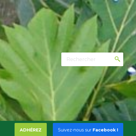
Rechercher
ADHÉREZ
Suivez-nous sur
Facebook !