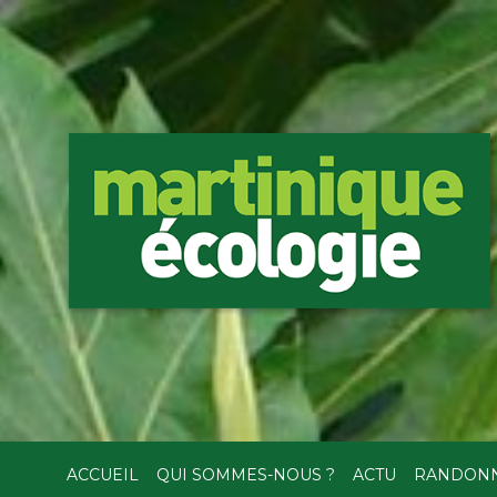
ACCUEIL
QUI SOMMES-NOUS ?
ACTU
RANDON