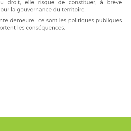
 droit, elle risque de constituer, à brève
pour la gouvernance du territoire.
nte demeure : ce sont les politiques publiques
portent les conséquences.