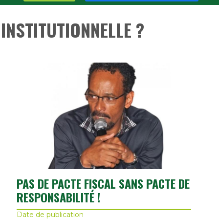
INSTITUTIONNELLE ?
PAS DE PACTE FISCAL SANS PACTE DE
RESPONSABILITÉ !
Date de publication