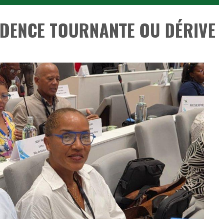
IDENCE TOURNANTE OU DÉRIVE 