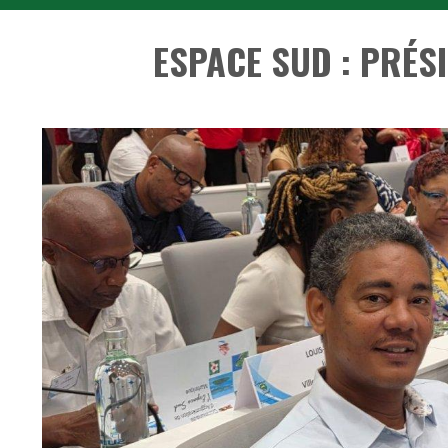
ESPACE SUD : PRÉS