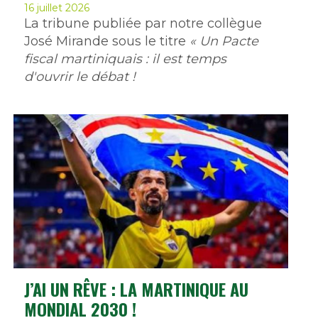
16 juillet 2026
La tribune publiée par notre collègue
José Mirande sous le titre
« Un Pacte
fiscal martiniquais : il est temps
d'ouvrir le débat !
J’AI UN RÊVE : LA MARTINIQUE AU
MONDIAL 2030 !