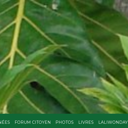
NÉES
FORUM CITOYEN
PHOTOS
LIVRES
LALIWONDAY