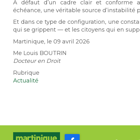
À défaut d’un cadre clair et conforme au
échéance, une véritable source d’instabilité 
Et dans ce type de configuration, une consta
qui se grippent — et les citoyens qui en sup
Martinique, le 09 avril 2026
Me Louis BOUTRIN
Docteur en Droit
Rubrique
Actualité