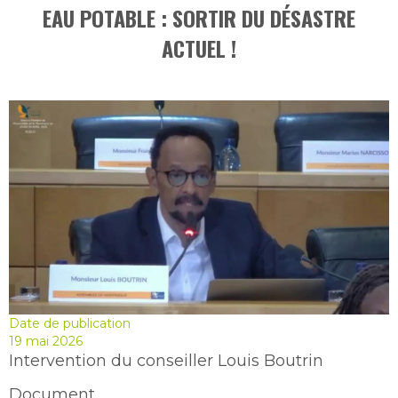
EAU POTABLE : SORTIR DU DÉSASTRE
ACTUEL !
Date de publication
19 mai 2026
Intervention du conseiller Louis Boutrin
Document