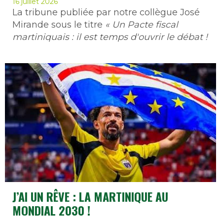
16 juillet 2026
La tribune publiée par notre collègue José
Mirande sous le titre
« Un Pacte fiscal
martiniquais : il est temps d'ouvrir le débat !
J’AI UN RÊVE : LA MARTINIQUE AU
MONDIAL 2030 !