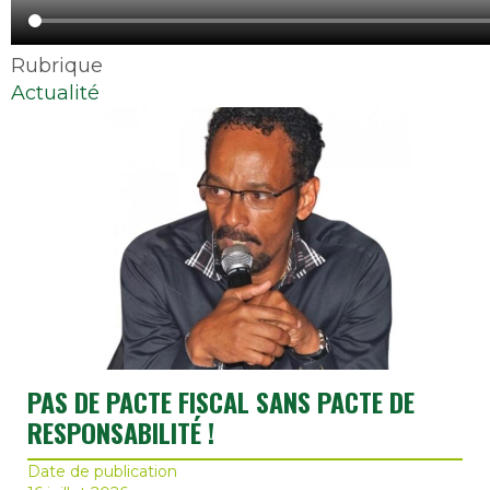
Rubrique
Actualité
PAS DE PACTE FISCAL SANS PACTE DE
RESPONSABILITÉ !
Date de publication