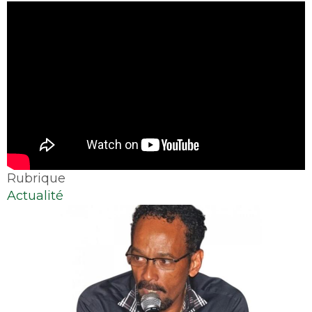
Rubrique
Actualité