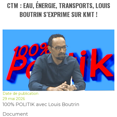
CTM : EAU, ÉNERGIE, TRANSPORTS, LOUIS
BOUTRIN S’EXPRIME SUR KMT !
Date de publication
29 mai 2026
100% POLITIK avec Louis Boutrin
Document