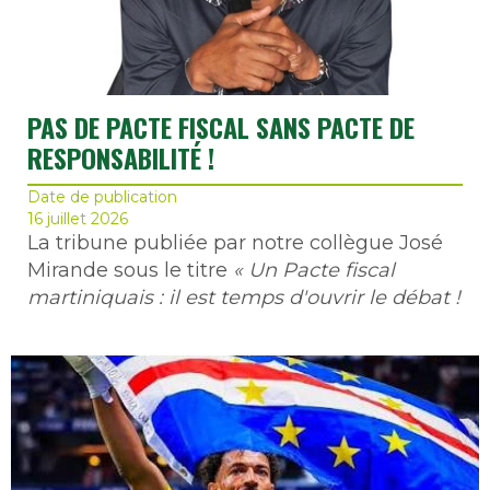
PAS DE PACTE FISCAL SANS PACTE DE
RESPONSABILITÉ !
Date de publication
16 juillet 2026
La tribune publiée par notre collègue José
Mirande sous le titre
« Un Pacte fiscal
martiniquais : il est temps d'ouvrir le débat !