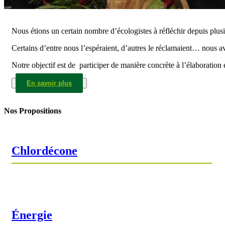
Nous étions un certain nombre d’écologistes à réfléchir depuis plusi
Certains d’entre nous l’espéraient, d’autres le réclamaient… nous av
Notre objectif est de participer de manière concrète à l’élaboration e
En savoir plus
Nos Propositions
Chlordécone
Énergie