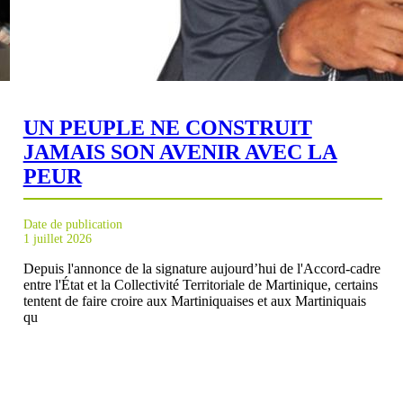
UN PEUPLE NE CONSTRUIT
JAMAIS SON AVENIR AVEC LA
PEUR
Date de publication
1 juillet 2026
Depuis l'annonce de la signature aujourd’hui de l'Accord-cadre
entre l'État et la Collectivité Territoriale de Martinique, certains
tentent de faire croire aux Martiniquaises et aux Martiniquais
qu