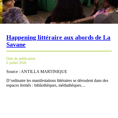
Happening littéraire aux abords de La
Savane
Date de publication
6 juillet 2026
Source : ANTILLA MARTINIQUE
D’ordinaire les manifestations littéraires se déroulent dans des
espaces fermés : bibliothèques, médiathèques…