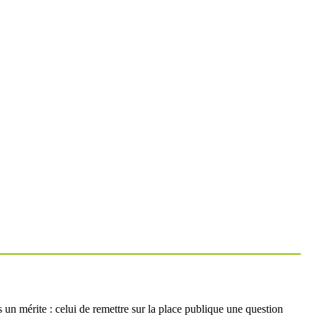
un mérite : celui de remettre sur la place publique une question