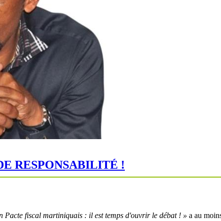
DE RESPONSABILITÉ !
 Pacte fiscal martiniquais : il est temps d'ouvrir le débat ! »
a au moins 