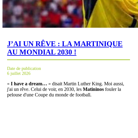
J’AI UN RÊVE : LA MARTINIQUE
AU MONDIAL 2030 !
Date de publication
6 juillet 2026
«
I have a dream…
» disait Martin Luther King. Moi aussi,
j'ai un rêve. Celui de voir, en 2030, les
Matininos
fouler la
pelouse d'une Coupe du monde de football.