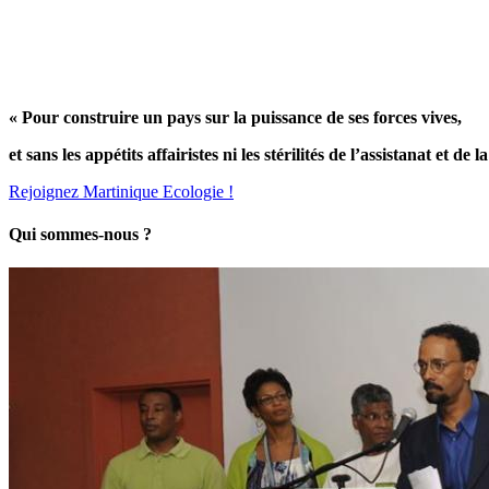
« Pour construire un pays sur la puissance de ses forces vives,
et sans les appétits affairistes ni les stérilités de l’assistanat et de l
Rejoignez Martinique Ecologie !
Qui sommes-nous ?
Contenu