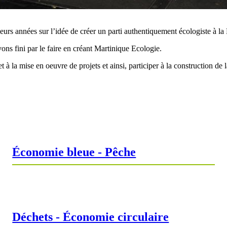
eurs années sur l’idée de créer un parti authentiquement écologiste à la
ons fini par le faire en créant Martinique Ecologie.
t à la mise en oeuvre de projets et ainsi, participer à la construction de 
Économie bleue - Pêche
Déchets - Économie circulaire